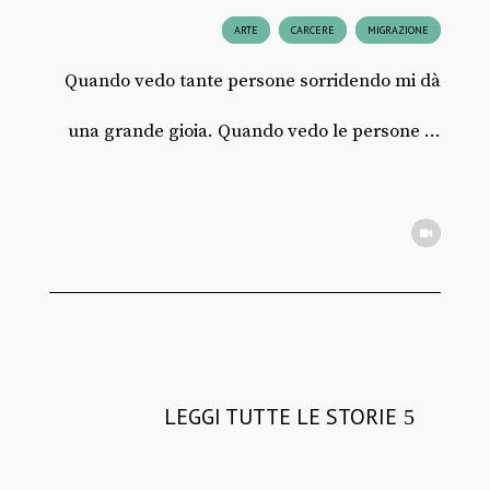
ARTE
CARCERE
MIGRAZIONE
Quando vedo tante persone sorridendo mi dà
una grande gioia. Quando vedo le persone ...
LEGGI TUTTE LE STORIE