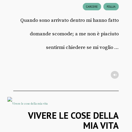
CARCERE
FOLLIA
Quando sono arrivato dentro mi hanno fatto
domande scomode; a me non è piaciuto
sentirmi chiedere se mi voglio ...
VIVERE LE COSE DELLA
MIA VITA