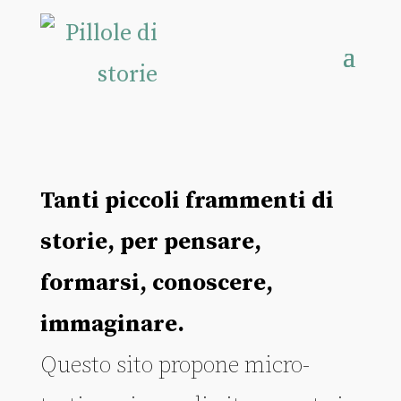
Tanti piccoli frammenti di
storie, per pensare,
formarsi, conoscere,
immaginare.
Questo sito propone micro-