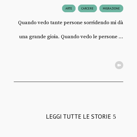
ARTE
CARCERE
MIGRAZIONE
Quando vedo tante persone sorridendo mi dà
una grande gioia. Quando vedo le persone ...
LEGGI TUTTE LE STORIE