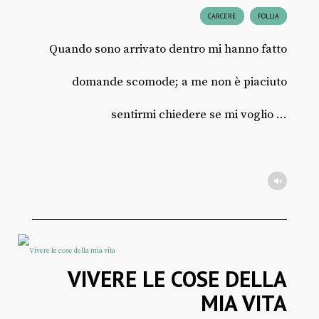
CARCERE
FOLLIA
Quando sono arrivato dentro mi hanno fatto
domande scomode; a me non è piaciuto
sentirmi chiedere se mi voglio ...
VIVERE LE COSE DELLA
MIA VITA