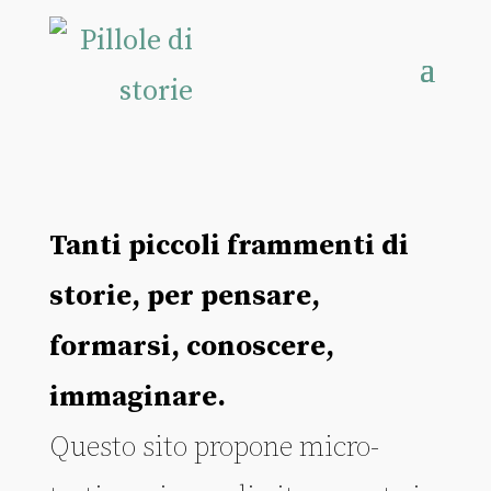
Tanti piccoli frammenti di
storie, per pensare,
formarsi, conoscere,
immaginare.
Questo sito propone micro-